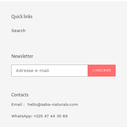
Quick links
Search
Newsletter
S'INSCRIRE
Contacts
Email : hello@saba-naturals.com
WhatsApp: +225 47 44 35 89