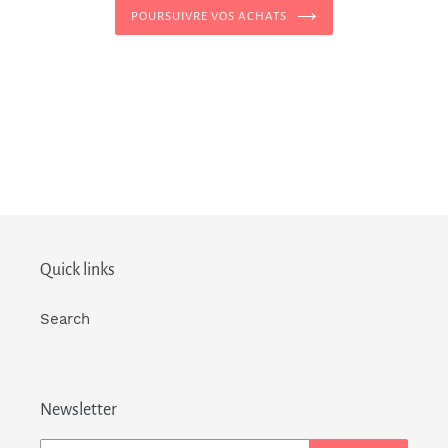
POURSUIVRE VOS ACHATS
Quick links
Search
Newsletter