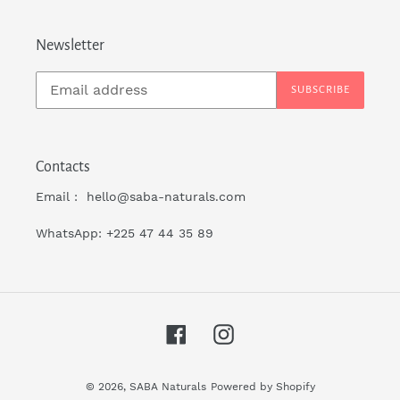
Newsletter
SUBSCRIBE
Contacts
Email : hello@saba-naturals.com
WhatsApp: +225 47 44 35 89
Facebook
Instagram
© 2026,
SABA Naturals
Powered by Shopify